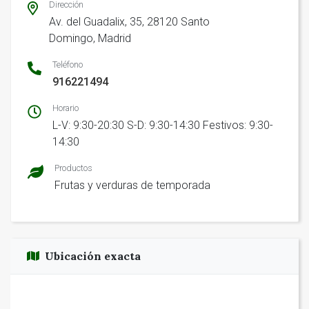
Dirección
Av. del Guadalix, 35, 28120 Santo
Domingo, Madrid
Teléfono
916221494
Horario
L-V: 9:30-20:30 S-D: 9:30-14:30 Festivos: 9:30-
14:30
Productos
Frutas y verduras de temporada
Ubicación exacta