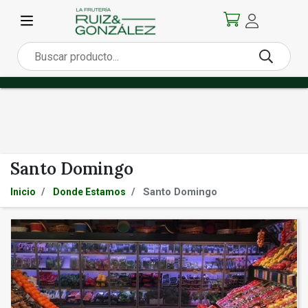
Santo Domingo
Santo Domingo
Inicio
Donde Estamos