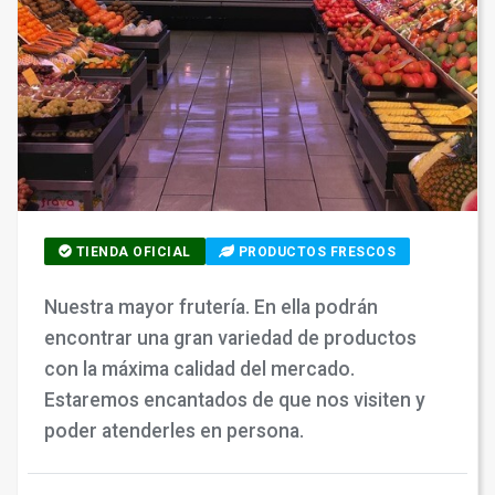
TIENDA OFICIAL
PRODUCTOS FRESCOS
Nuestra mayor frutería. En ella podrán
encontrar una gran variedad de productos
con la máxima calidad del mercado.
Estaremos encantados de que nos visiten y
poder atenderles en persona.