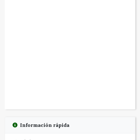
Información rápida