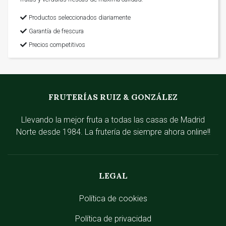
Productos seleccionados diariamente
Garantía de frescura
Precios competitivos
FRUTERÍAS RUIZ & GONZÁLEZ
Llevando la mejor fruta a todas las casas de Madrid
Norte desde 1984. La frutería de siempre ahora online!!
LEGAL
Política de cookies
Política de privacidad