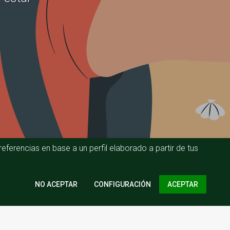
eferencias en base a un perfil elaborado a partir de tus
CONFIGURACIÓN