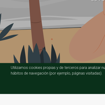
Utilizamos cookies propias y de terceros para analizar nu
hábitos de navegación (por ejemplo, páginas visitadas).