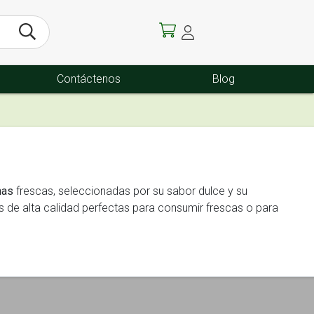
Contáctenos
Blog
nas
frescas, seleccionadas por su sabor dulce y su
s de alta calidad perfectas para consumir frescas o para