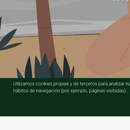
Utilizamos cookies propias y de terceros para analizar nu
hábitos de navegación (por ejemplo, páginas visitadas).