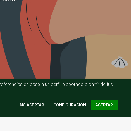
eferencias en base a un perfil elaborado a partir de tus
CONFIGURACIÓN