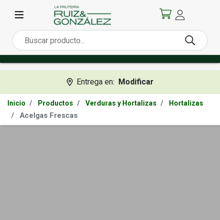
Entrega en:
Modificar
Inicio
Productos
Verduras y Hortalizas
Hortalizas
Acelgas Frescas