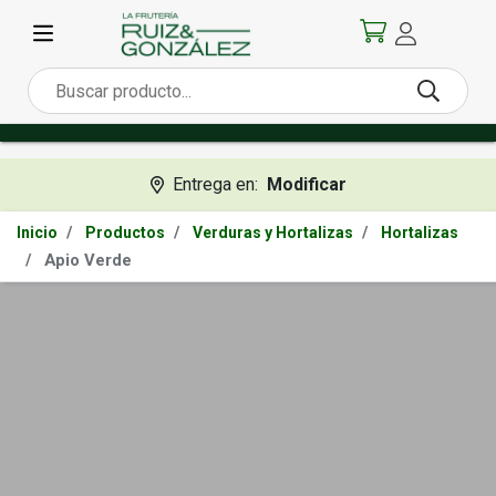
Entrega en:
Modificar
Inicio
Productos
Verduras y Hortalizas
Hortalizas
Apio Verde