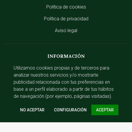
Política de cookies
Política de privacidad
Aviso legal
INFORMACIÓN
Utilizamos cookies propias y de terceros para
Zonas de reparto
analizar nuestros servicios y/o mostrarte
Gastos de envío
publicidad relacionada con tus preferencias en
base a un perfil elaborado a partir de tus hábitos
de navegación (por ejemplo, páginas visitadas).
ACCESO RÁPIDO
CONFIGURACIÓN
Iniciar sesión