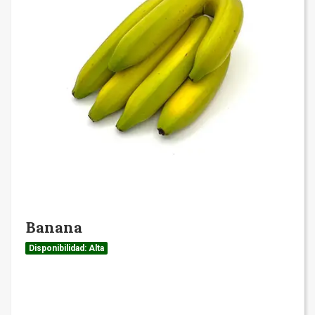
Banana
Disponibilidad: Alta