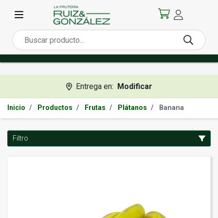
Entrega en:
Modificar
Banana
Inicio
Productos
Frutas
Plátanos
Filtro