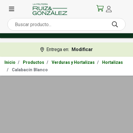
Entrega en:
Modificar
Inicio
Productos
Verduras y Hortalizas
Hortalizas
Calabacín Blanco