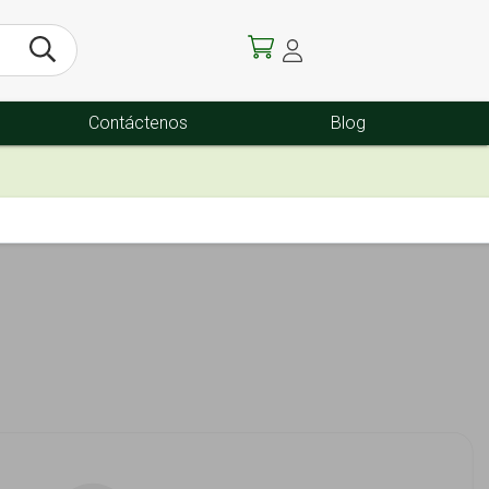
Contáctenos
Blog