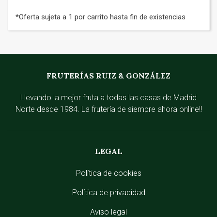
*Oferta sujeta a 1 por carrito hasta fin de existencias
FRUTERÍAS RUIZ & GONZÁLEZ
Llevando la mejor fruta a todas las casas de Madrid
Norte desde 1984. La frutería de siempre ahora online!!
LEGAL
Política de cookies
Política de privacidad
Aviso legal