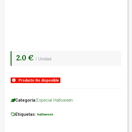
2.0 €
/ Unidad
Producto No disponible
Categoría:
Especial Halloween
Etiquetas:
halloween