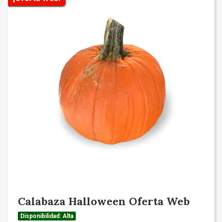
Calabaza Halloween Oferta Web
Disponibilidad: Alta