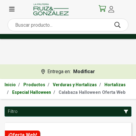
Entrega en:
Modificar
Inicio
Productos
Verduras y Hortalizas
Hortalizas
Calabaza Halloween Oferta Web
Especial Halloween
Filtro
¡Oferta Web!