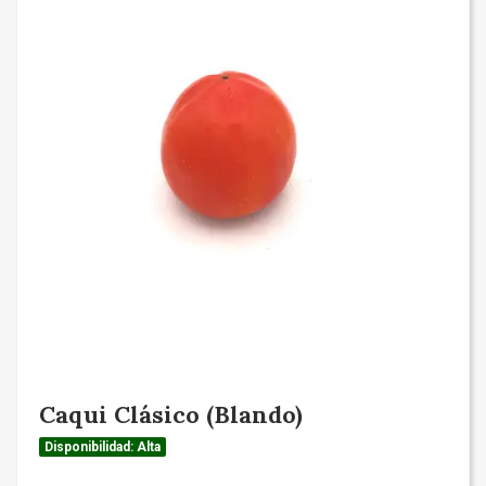
Caqui Clásico (Blando)
Disponibilidad: Alta