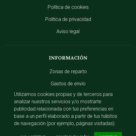
Política de cookies
Política de privacidad
Aviso legal
INFORMACIÓN
Zonas de reparto
Gastos de envío
Utilizamos cookies propias y de terceros para
analizar nuestros servicios y/o mostrarte
publicidad relacionada con tus preferencias en
ACCESO RÁPIDO
base a un perfil elaborado a partir de tus hábitos
de navegación (por ejemplo, páginas visitadas).
Iniciar sesión