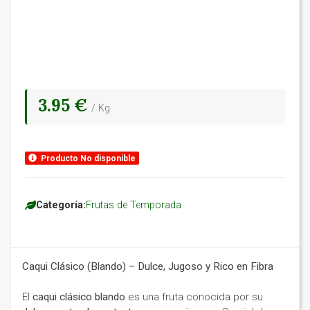
3.95 €
/ Kg
Producto No disponible
Categoría:
Frutas de Temporada
Caqui Clásico (Blando) – Dulce, Jugoso y Rico en Fibra
El
caqui clásico blando
es una fruta conocida por su