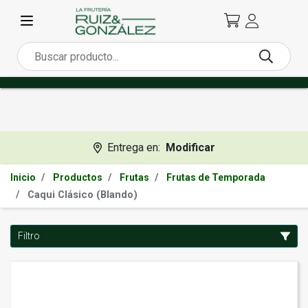
Entrega en:
Modificar
Inicio
Productos
Frutas
Frutas de Temporada
Caqui Clásico (Blando)
Filtro