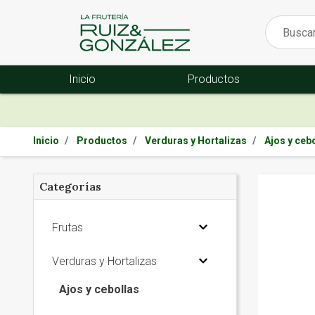
Inicio
Productos
Inicio
Productos
Verduras y Hortalizas
Ajos y ceb
Categorías
Frutas
Verduras y Hortalizas
Ajos y cebollas