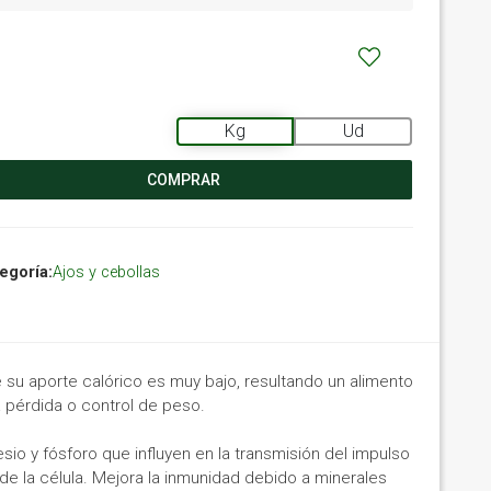
Kg
Ud
COMPRAR
egoría:
Ajos y cebollas
e su aporte calórico es muy bajo, resultando un alimento
 pérdida o control de peso.
sio y fósforo que influyen en la transmisión del impulso
 de la célula. Mejora la inmunidad debido a minerales