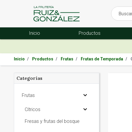
Inicio
Productos
Inicio
Productos
Frutas
Frutas de Temporada
Categorías
Frutas
Cítricos
Fresas y frutas del bosque