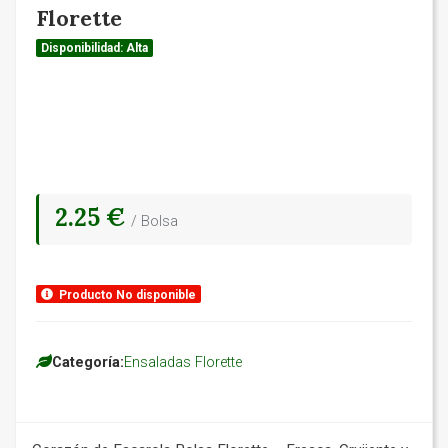
Florette
Disponibilidad: Alta
2.25 €
/ Bolsa
Producto No disponible
Categoría:
Ensaladas Florette