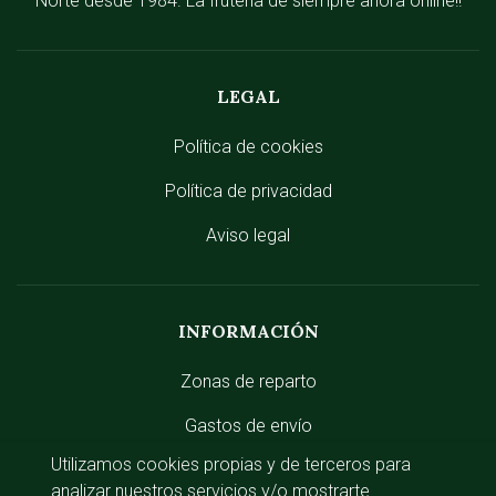
Norte desde 1984. La frutería de siempre ahora online!!
LEGAL
Política de cookies
Política de privacidad
Aviso legal
INFORMACIÓN
Zonas de reparto
Gastos de envío
Utilizamos cookies propias y de terceros para
analizar nuestros servicios y/o mostrarte