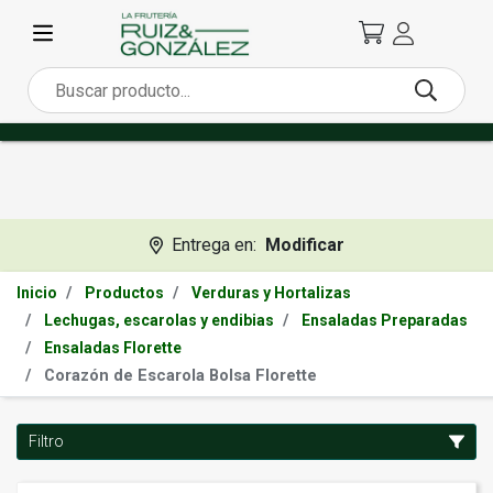
Entrega en:
Modificar
Inicio
Productos
Verduras y Hortalizas
Lechugas, escarolas y endibias
Ensaladas Preparadas
Ensaladas Florette
Corazón de Escarola Bolsa Florette
Filtro