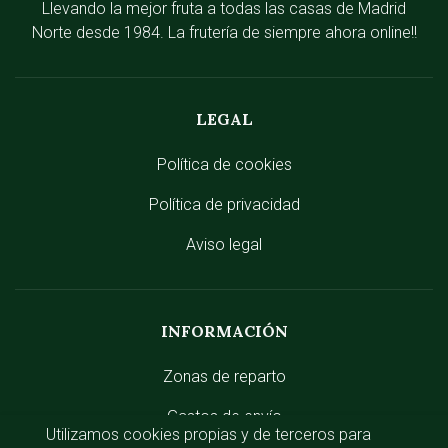
Llevando la mejor fruta a todas las casas de Madrid
Norte desde 1984. La frutería de siempre ahora online!!
LEGAL
Política de cookies
Política de privacidad
Aviso legal
INFORMACIÓN
Zonas de reparto
Gastos de envío
Utilizamos cookies propias y de terceros para