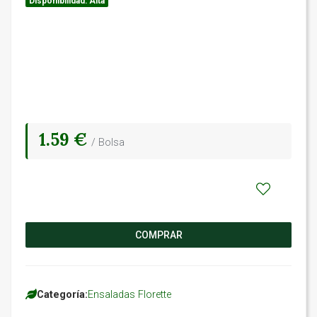
Disponibilidad: Alta
1.59 €
/ Bolsa
COMPRAR
Categoría:
Ensaladas Florette