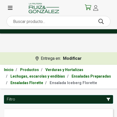
Entrega en:
Modificar
Inicio
Productos
Verduras y Hortalizas
Lechugas, escarolas y endibias
Ensaladas Preparadas
Ensalada Iceberg Florette
Ensaladas Florette
Filtro