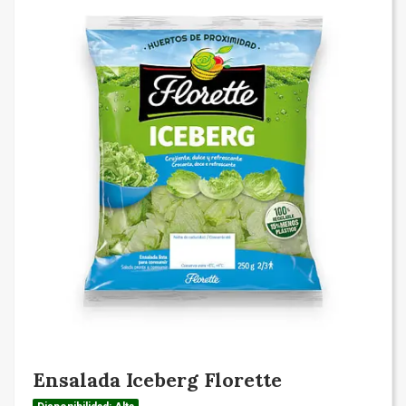
Ensalada Iceberg Florette