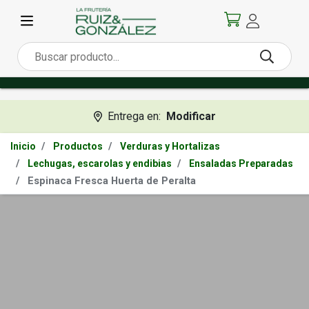
Entrega en:
Modificar
Inicio
Productos
Verduras y Hortalizas
Lechugas, escarolas y endibias
Ensaladas Preparadas
Espinaca Fresca Huerta de Peralta