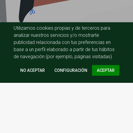
Utilizamos cookies propias y de terceros para
analizar nuestros servicios y/o mostrarte
publicidad relacionada con tus preferencias en
base a un perfil elaborado a partir de tus hábitos
de navegación (por ejemplo, páginas visitadas).
CONFIGURACIÓN