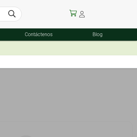
Contáctenos
Blog