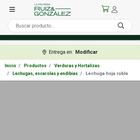
Entrega en:
Modificar
Inicio
Productos
Verduras y Hortalizas
Lechuga hoja roble
Lechugas, escarolas y endibias