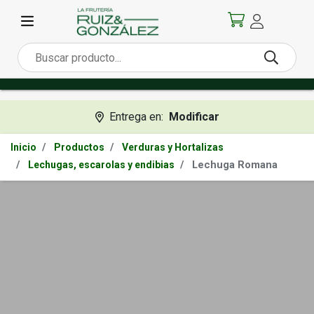
Entrega en:
Modificar
Inicio
Productos
Verduras y Hortalizas
Lechuga Romana
Lechugas, escarolas y endibias