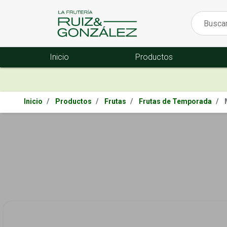
Inicio
Productos
Inicio
Productos
Frutas
Frutas de Temporada