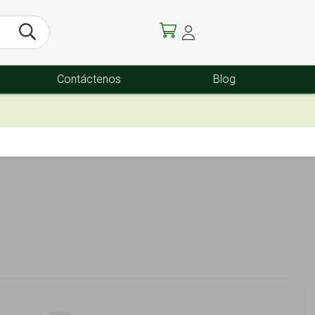
Contáctenos
Blog