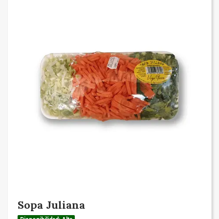
Sopa Juliana