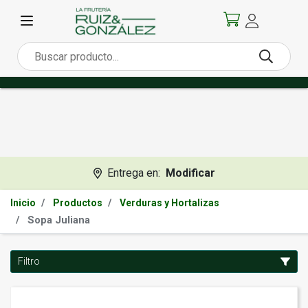
Entrega en:
Modificar
Inicio
Productos
Verduras y Hortalizas
Sopa Juliana
Filtro