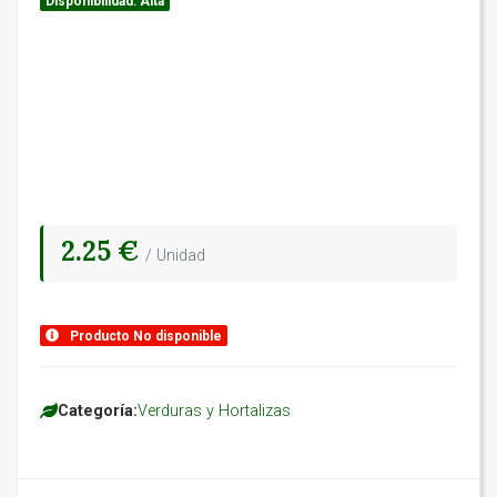
Disponibilidad: Alta
2.25 €
/ Unidad
Producto No disponible
Categoría:
Verduras y Hortalizas