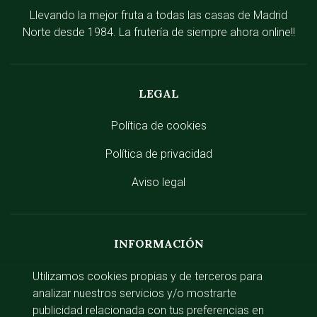
Llevando la mejor fruta a todas las casas de Madrid
Norte desde 1984. La frutería de siempre ahora online!!
LEGAL
Política de cookies
Política de privacidad
Aviso legal
INFORMACIÓN
Zonas de reparto
Utilizamos cookies propias y de terceros para
analizar nuestros servicios y/o mostrarte
Gastos de envío
publicidad relacionada con tus preferencias en