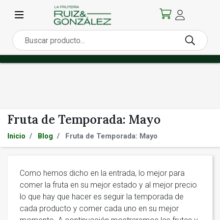
Fruta de Temporada: Mayo
Fruta de Temporada: Mayo
Inicio
Blog
Como hemos dicho en la entrada, lo mejor para
comer la fruta en su mejor estado y al mejor precio
lo que hay que hacer es seguir la temporada de
cada producto y comer cada uno en su mejor