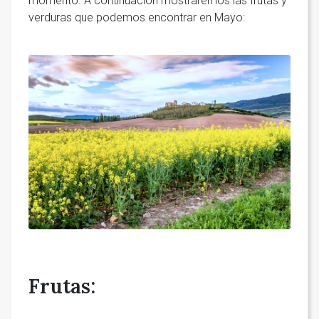
momento. A continuación mostraremos las frutas y
verduras que podemos encontrar en Mayo:
Frutas: