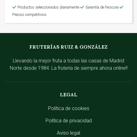
Productos seleccionados diariamente
Garantía de frescura
Precios competitivos
FRUTERÍAS RUIZ & GONZÁLEZ
Llevando la mejor fruta a todas las casas de Madrid
Norte desde 1984. La frutería de siempre ahora online!!
LEGAL
Política de cookies
Política de privacidad
Aviso legal