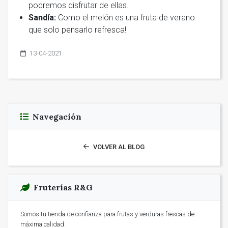
podremos disfrutar de ellas.
Sandía:
Como el melón es una fruta de verano
que solo pensarlo refresca!
13-04-2021
Navegación
VOLVER AL BLOG
Fruterías R&G
Somos tu tienda de confianza para frutas y verduras frescas de
máxima calidad.